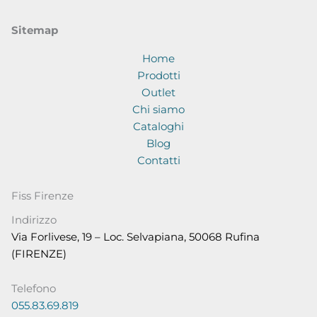
Sitemap
Home
Prodotti
Outlet
Chi siamo
Cataloghi
Blog
Contatti
Fiss Firenze
Indirizzo
Via Forlivese, 19 – Loc. Selvapiana, 50068 Rufina
(FIRENZE)
Telefono
055.83.69.819