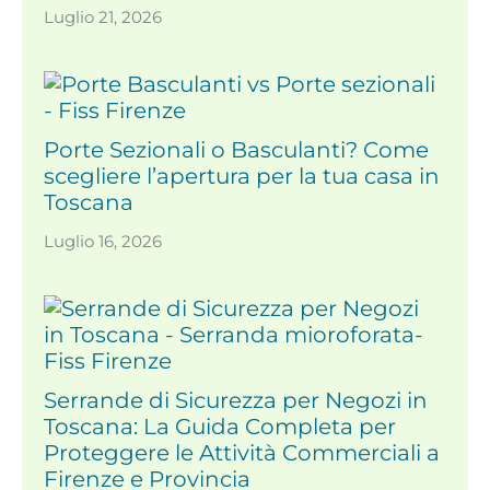
Luglio 21, 2026
Porte Sezionali o Basculanti? Come
scegliere l’apertura per la tua casa in
Toscana
Luglio 16, 2026
Serrande di Sicurezza per Negozi in
Toscana: La Guida Completa per
Proteggere le Attività Commerciali a
Firenze e Provincia