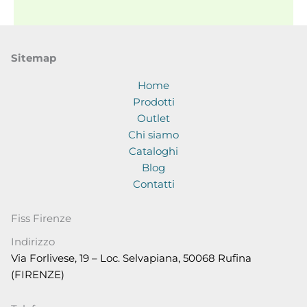
Sitemap
Home
Prodotti
Outlet
Chi siamo
Cataloghi
Blog
Contatti
Fiss Firenze
Indirizzo
Via Forlivese, 19 – Loc. Selvapiana, 50068 Rufina
(FIRENZE)