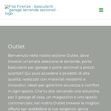
Vai
al
contenuto
Outlet
Benvenuto nella nostra sezione Outlet, dove
troverai un’ampia selezione di serrande, porte
basculanti per garage e porte sezionali a prezzi
scontati! Qui puoi accedere a prodotti di alta
qualità, realizzati con materiali resistenti e
innovativi, ideali per garantire sicurezza e comfort
in ogni spazio. Che tu stia cercando una soluzione
per il garage di casa, un magazzino o uno spazio
commerciale, nel nostro Outlet troverai le migliori
offerte per soddisfare le tue esigenze, senza