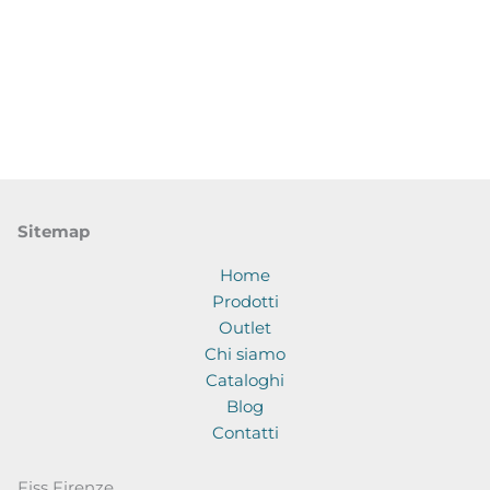
Sitemap
Home
Prodotti
Outlet
Chi siamo
Cataloghi
Blog
Contatti
Fiss Firenze