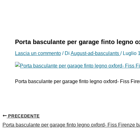
Porta basculante per garage finto legno o
Lascia un commento
/ Di
August-ad-basculants
/
Luglio 
Porta basculante per garage finto legno oxford- Fiss Fir
PRECEDENTE
Porta basculante per garage finto legno oxford- Fiss Firenze b