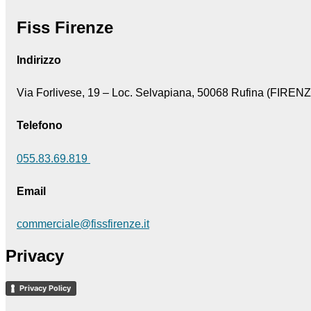
Fiss Firenze
Indirizzo
Via Forlivese, 19 – Loc. Selvapiana, 50068 Rufina (FIREN
Telefono
055.83.69.819
Email
commerciale@fissfirenze.it
Privacy
Privacy Policy