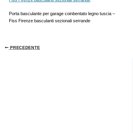
Porta basculante per garage coinbentato legno tuscia –
Fiss Firenze basculanti sezionali serrande
PRECEDENTE