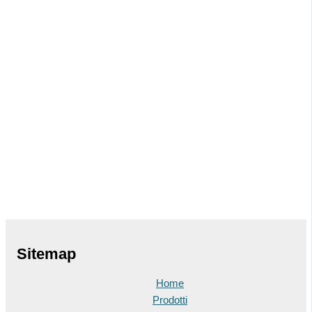
Sitemap
Home
Prodotti