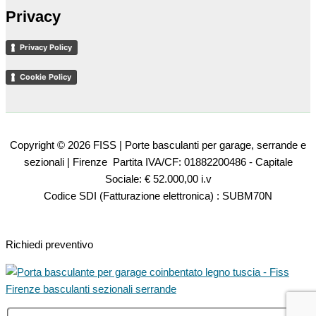
Privacy
Privacy Policy
Cookie Policy
Copyright © 2026 FISS | Porte basculanti per garage, serrande e
sezionali | Firenze Partita IVA/CF: 01882200486 - Capitale
Sociale: € 52.000,00 i.v
Codice SDI (Fatturazione elettronica) : SUBM70N
Richiedi preventivo