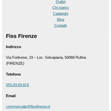
Outlet
Chi siamo
Cataloghi
Blog
Contatti
Fiss Firenze
Indirizzo
Via Forlivese, 19 – Loc. Selvapiana, 50068 Rufina
(FIRENZE)
Telefono
055.83.69.819
Email
commerciale@fissfirenze.it