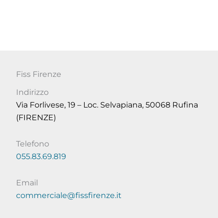
Fiss Firenze
Indirizzo
Via Forlivese, 19 – Loc. Selvapiana, 50068 Rufina
(FIRENZE)
Telefono
055.83.69.819
Email
commerciale@fissfirenze.it