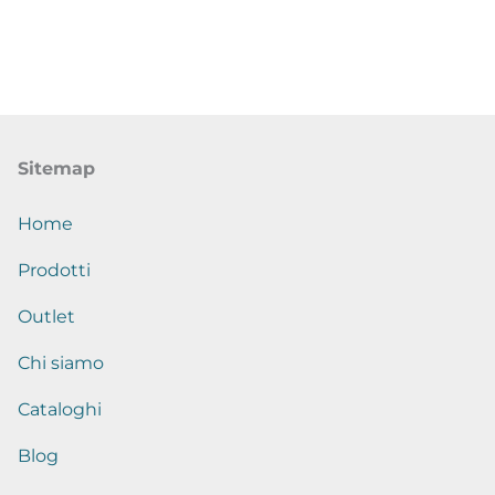
Sitemap
Home
Prodotti
Outlet
Chi siamo
Cataloghi
Blog