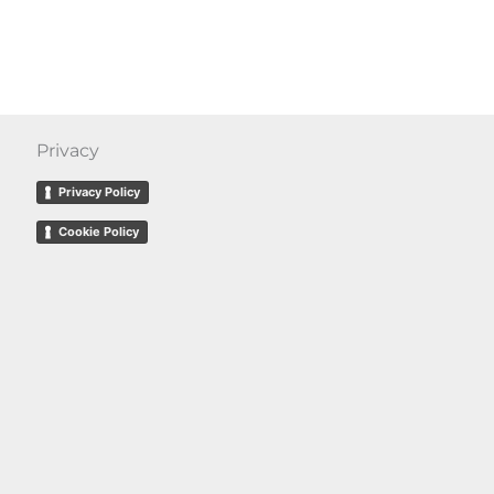
Privacy
Privacy Policy
Cookie Policy