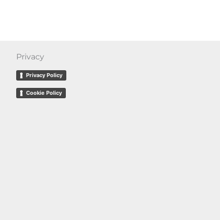
Privacy
Privacy Policy
Cookie Policy