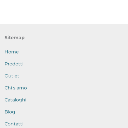
Sitemap
Home
Prodotti
Outlet
Chi siamo
Cataloghi
Blog
Contatti