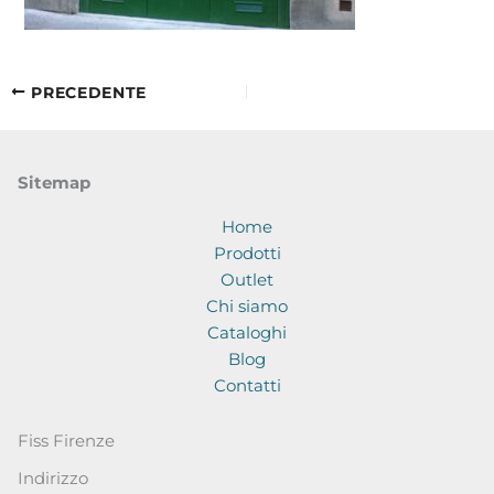
PRECEDENTE
Sitemap
Home
Prodotti
Outlet
Chi siamo
Cataloghi
Blog
Contatti
Fiss Firenze
Indirizzo