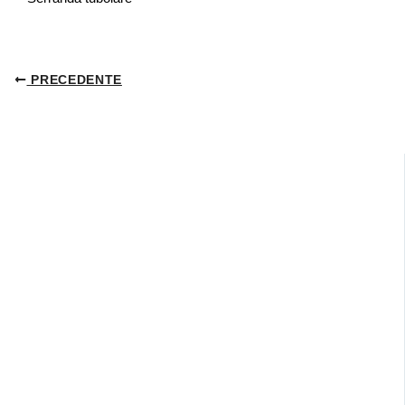
PRECEDENTE