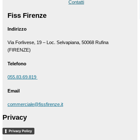
Contatti
Fiss Firenze
Indirizzo
Via Forlivese, 19 – Loc. Selvapiana, 50068 Rufina
(FIRENZE)
Telefono
055.83.69.819
Email
commerciale@fissfirenze.it
Privacy
Privacy Policy