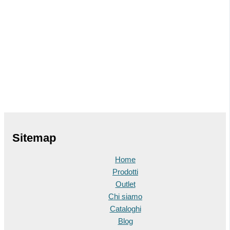
Sitemap
Home
Prodotti
Outlet
Chi siamo
Cataloghi
Blog