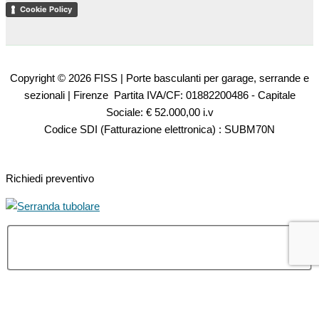
Cookie Policy
Copyright © 2026 FISS | Porte basculanti per garage, serrande e
sezionali | Firenze Partita IVA/CF: 01882200486 - Capitale
Sociale: € 52.000,00 i.v
Codice SDI (Fatturazione elettronica) : SUBM70N
Richiedi preventivo
Il tuo nome