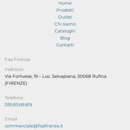
Home
Prodotti
Outlet
Chi siamo
Cataloghi
Blog
Contatti
Fiss Firenze
Indirizzo
Via Forlivese, 19 – Loc. Selvapiana, 50068 Rufina
(FIRENZE)
Telefono
055.83.69.819
Email
commerciale@fissfirenze.it