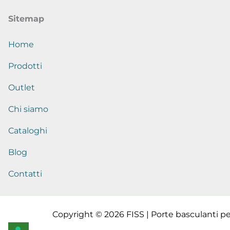
Sitemap
Home
Prodotti
Outlet
Chi siamo
Cataloghi
Blog
Contatti
Copyright © 2026 FISS | Porte basculanti per