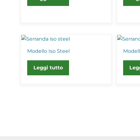
Modello Iso Steel
Modell
Leggi tutto
Leg