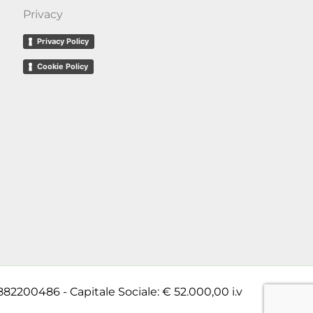
Privacy
Privacy Policy
Cookie Policy
882200486 - Capitale Sociale: € 52.000,00 i.v