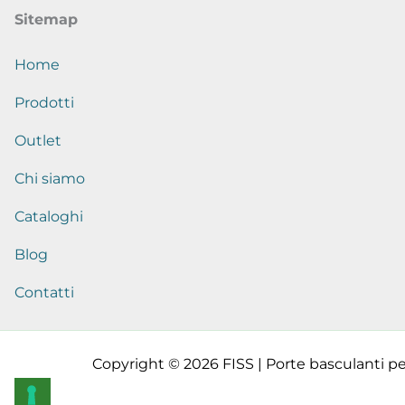
Sitemap
Home
Prodotti
Outlet
Chi siamo
Cataloghi
Blog
Contatti
Copyright © 2026 FISS | Porte basculanti per