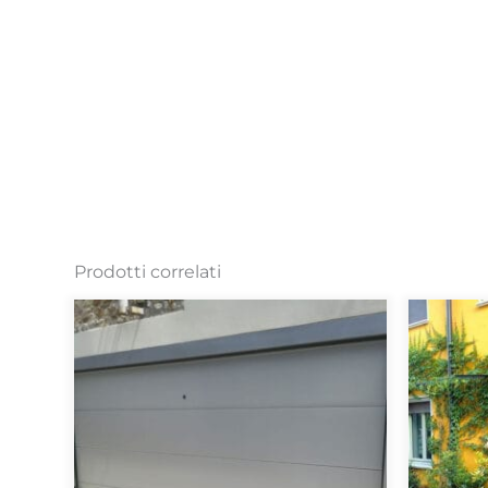
Prodotti correlati