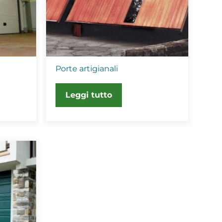
Porte artigianali
Leggi tutto