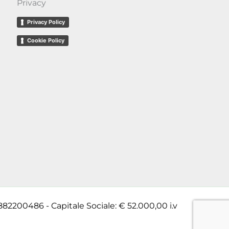
Privacy
Privacy Policy
Cookie Policy
882200486 - Capitale Sociale: € 52.000,00 i.v