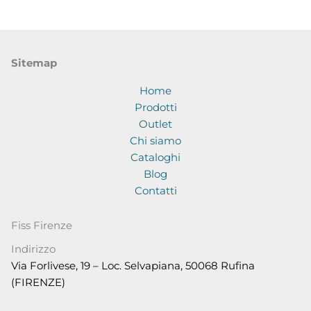
Sitemap
Home
Prodotti
Outlet
Chi siamo
Cataloghi
Blog
Contatti
Fiss Firenze
Indirizzo
Via Forlivese, 19 – Loc. Selvapiana, 50068 Rufina
(FIRENZE)