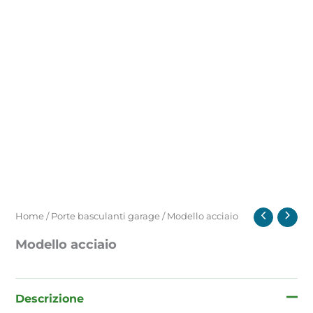
Home
/
Porte basculanti garage
/ Modello acciaio
Modello acciaio
Descrizione