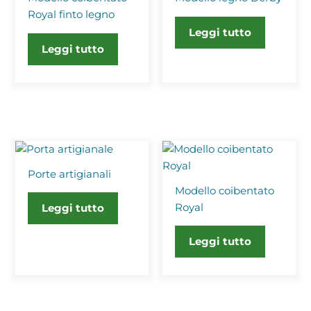
Royal finto legno
Leggi tutto
Leggi tutto
Porte artigianali
Modello coibentato
Royal
Leggi tutto
Leggi tutto