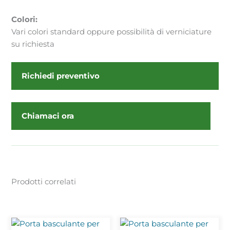
Colori:
Vari colori standard oppure possibilità di verniciature
su richiesta
Richiedi preventivo
Chiamaci ora
Prodotti correlati