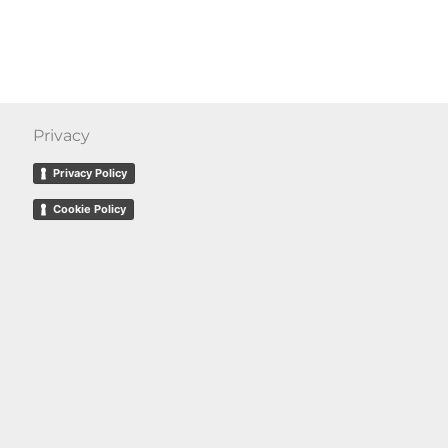
Privacy
Privacy Policy
Cookie Policy