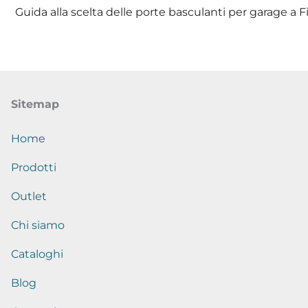
Sitemap
Home
Prodotti
Outlet
Chi siamo
Cataloghi
Blog