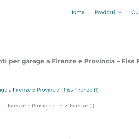
Home
Prodotti
Ou
ti per garage a Firenze e Provincia – Fiss F
 a Firenze e Provincia – Fiss Firenze (1)